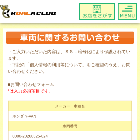
・ご入力いただいた内容は、ＳＳＬ暗号化により保護されてい
ます。
・下記の「個人情報の利用等について」をご確認のうえ、お問
い合わせください。
■お問い合わせフォーム
*は入力必須項目です。
メーカー 車種名
ホンダ N-VAN
車両番号
0000-20260325-024