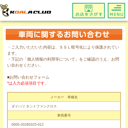
・ご入力いただいた内容は、ＳＳＬ暗号化により保護されてい
ます。
・下記の「個人情報の利用等について」をご確認のうえ、お問
い合わせください。
■お問い合わせフォーム
*は入力必須項目です。
メーカー 車種名
ダイハツ タントファンクロス
車両番号
0000-20260325-012