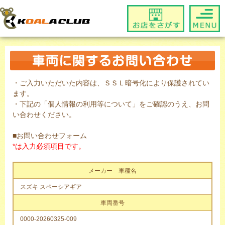
・ご入力いただいた内容は、ＳＳＬ暗号化により保護されてい
ます。
・下記の「個人情報の利用等について」をご確認のうえ、お問
い合わせください。
■お問い合わせフォーム
*は入力必須項目です。
メーカー 車種名
スズキ スペーシアギア
車両番号
0000-20260325-009