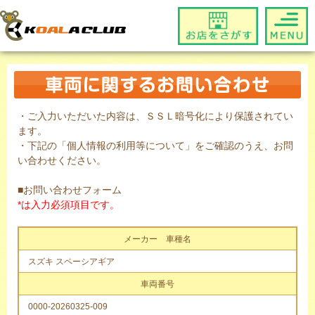
・ご入力いただいた内容は、ＳＳＬ暗号化により保護されてい
ます。
・下記の「個人情報の利用等について」をご確認のうえ、お問
い合わせください。
■お問い合わせフォーム
*は入力必須項目です。
メーカー 車種名
スズキ スペーシアギア
車両番号
0000-20260325-009