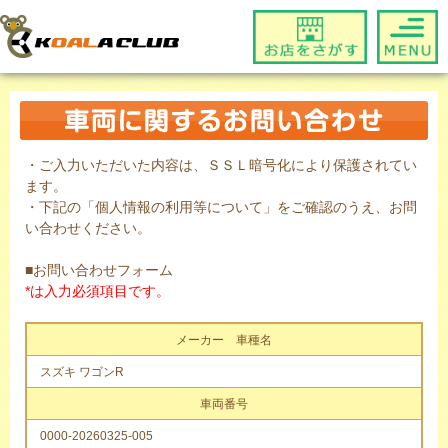
・ご入力いただいた内容は、ＳＳＬ暗号化により保護されてい
ます。
・下記の「個人情報の利用等について」をご確認のうえ、お問
い合わせください。
■お問い合わせフォーム
*は入力必須項目です。
メーカー 車種名
スズキ ワゴンR
車両番号
0000-20260325-005