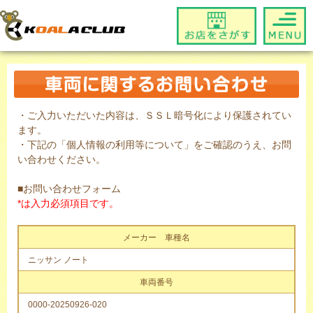
・ご入力いただいた内容は、ＳＳＬ暗号化により保護されてい
ます。
・下記の「個人情報の利用等について」をご確認のうえ、お問
い合わせください。
■お問い合わせフォーム
*は入力必須項目です。
メーカー 車種名
ニッサン ノート
車両番号
0000-20250926-020