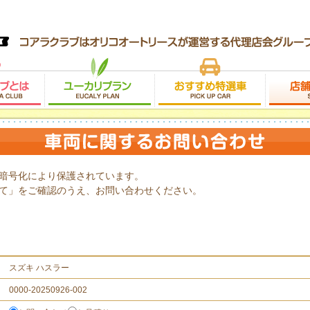
暗号化により保護されています。
て」をご確認のうえ、お問い合わせください。
スズキ ハスラー
0000-20250926-002