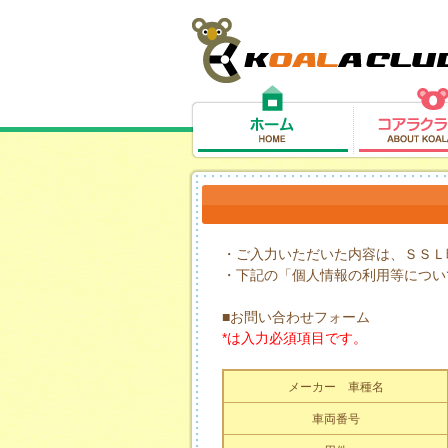
・ご入力いただいた内容は、ＳＳＬ
・下記の「個人情報の利用等につい
■お問い合わせフォーム
*は入力必須項目です。
メーカー 車種名
車両番号