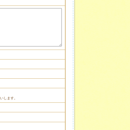
お願いします。