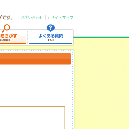
お問い合わせ
サイトマップ