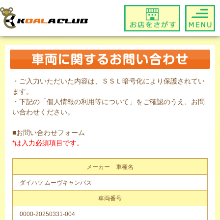
・ご入力いただいた内容は、ＳＳＬ暗号化により保護されてい
ます。
・下記の「個人情報の利用等について」をご確認のうえ、お問
い合わせください。
■お問い合わせフォーム
*は入力必須項目です。
メーカー 車種名
ダイハツ ムーヴキャンバス
車両番号
0000-20250331-004