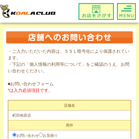
・ご入力いただいた内容は、ＳＳＬ暗号化により保護されてい
ます。
・下記の「個人情報の利用等について」をご確認のうえ、お問
い合わせください。
■お問い合わせフォーム
*は入力必須項目です。
店舗名
町田相原店
用件
お問い合わせ
お見積り